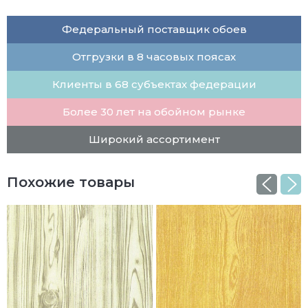
Федеральный поставщик обоев
Отгрузки в 8 часовых поясах
Клиенты в 68 субъектах федерации
Более 30 лет на обойном рынке
Широкий ассортимент
Похожие товары