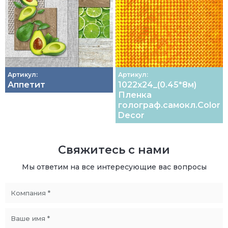
Артикул:
Артикул:
Аппетит
1022х24_(0.45*8м)
Пленка
голограф.самокл.Color
Decor
Свяжитесь с нами
Мы ответим на все интересующие вас вопросы