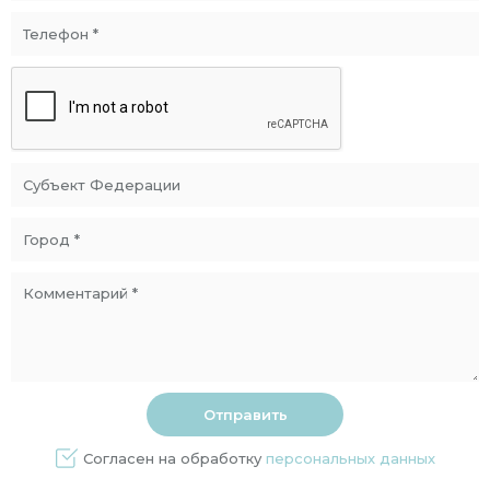
Согласен на обработку
персональных данных