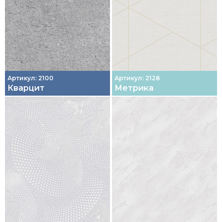
Артикул: 2100
Артикул: 2128
Кварцит
Метрика