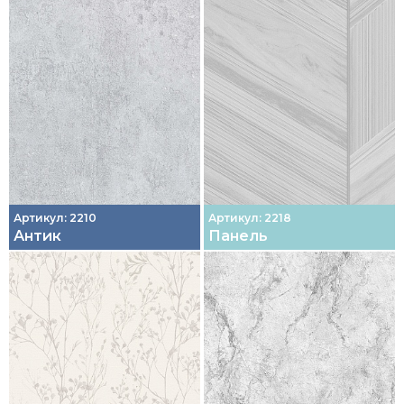
Артикул: 2210
Артикул: 2218
Антик
Панель