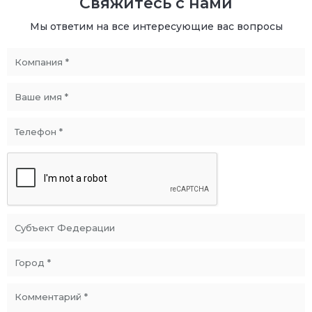
Свяжитесь с нами
Мы ответим на все интересующие вас вопросы