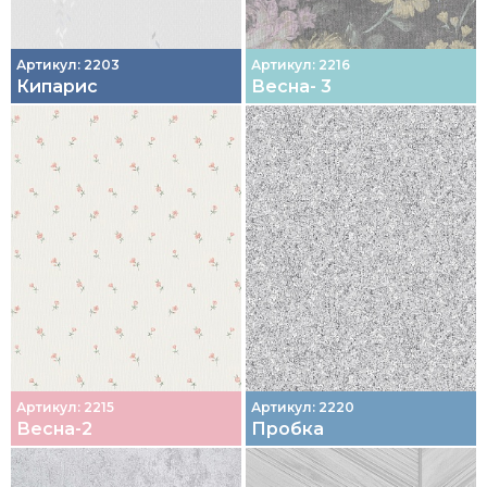
Артикул: 2203
Артикул: 2216
Кипарис
Весна- 3
Артикул: 2215
Артикул: 2220
Весна-2
Пробка