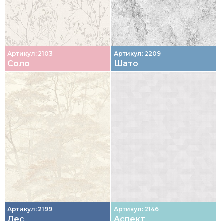
Артикул: 2103
Артикул: 2209
Соло
Шато
Артикул: 2199
Артикул: 2146
Лес
Аспект