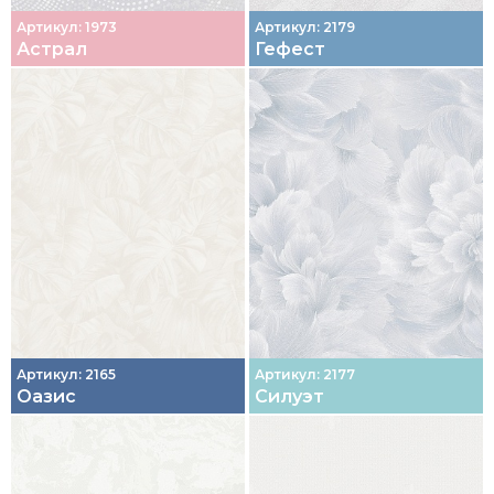
Артикул: 1973
Артикул: 2179
Астрал
Гефест
Артикул: 2165
Артикул: 2177
Оазис
Силуэт