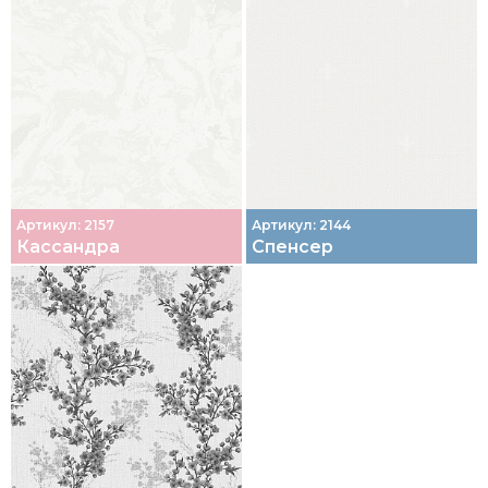
Артикул: 2157
Артикул: 2144
Кассандра
Спенсер