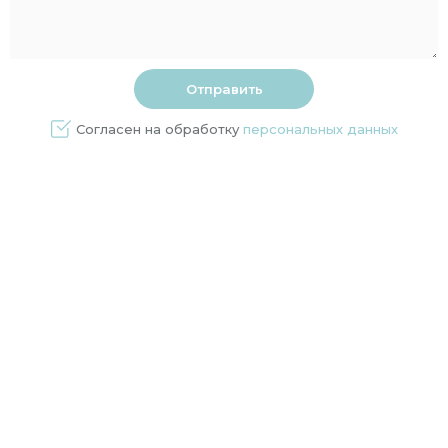
Согласен на обработку
персональных данных