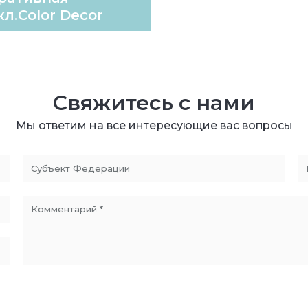
л.Color Decor
Свяжитесь с нами
Мы ответим на все интересующие вас вопросы