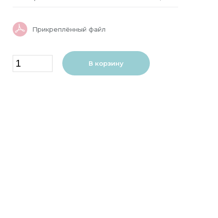
Прикреплённый файл
В корзину