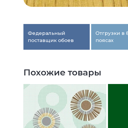
Федеральный
Отгрузки в 
поставщик обоев
поясах
Похожие товары