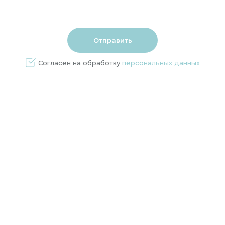
Согласен на обработку
персональных данных