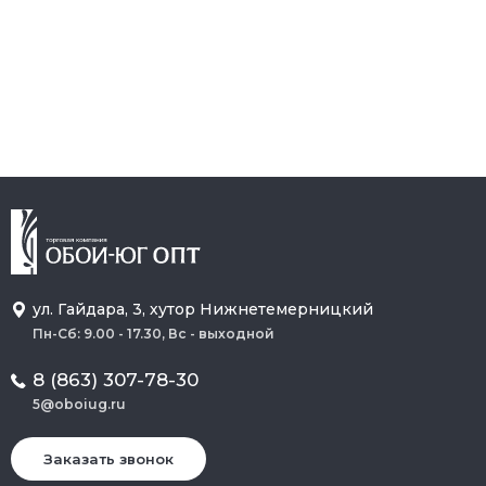
ул. Гайдара, 3, хутор Нижнетемерницкий
Пн-Сб: 9.00 - 17.30, Вс - выходной
8 (863) 307-78-30
5@oboiug.ru
Заказать звонок