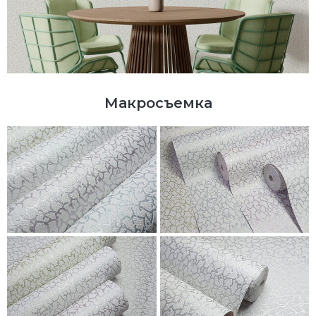
Макросъемка