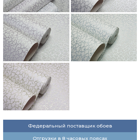
Федеральный поставщик обоев
Отгрузки в 8 часовых поясах