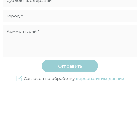
Согласен на обработку
персональных данных