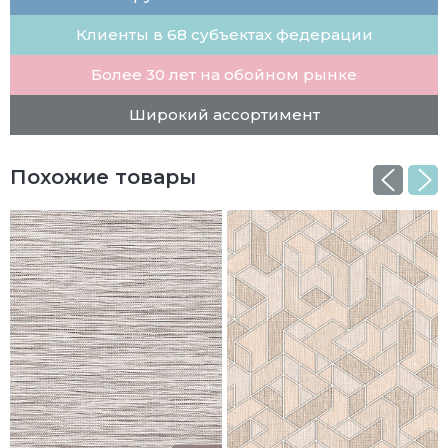
Клиенты в 68 субъектах федерации
Более 30 лет на обойном рынке
Широкий ассортимент
Похожие товары