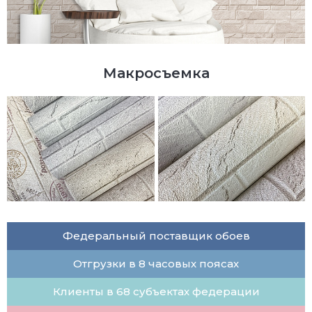
Макросъемка
Федеральный поставщик обоев
Отгрузки в 8 часовых поясах
Клиенты в 68 субъектах федерации