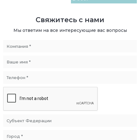
Свяжитесь с нами
Мы ответим на все интересующие вас вопросы