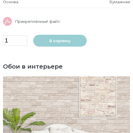
Основа
Бумажная
Прикреплённый файл
В корзину
Обои в интерьере