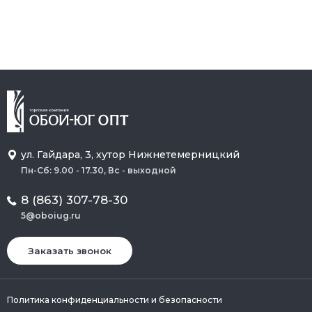
ул. Гайдара, 3, хутор Нижнетемерницкий
Пн-Сб: 9.00 - 17.30, Вс - выходной
8 (863) 307-78-30
5@oboiug.ru
Заказать звонок
Политика конфиденциальности и безопасности