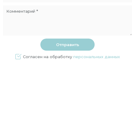
Согласен на обработку
персональных данных