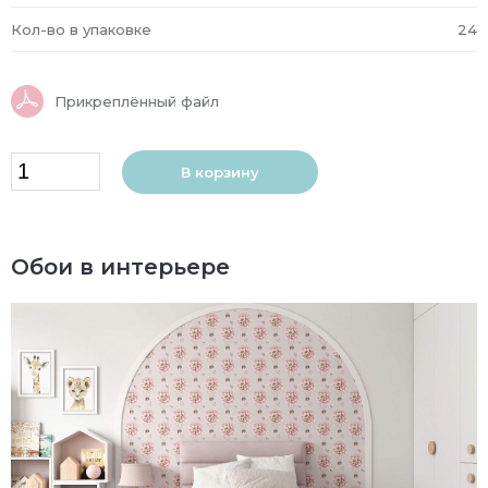
Кол-во в упаковке
24
Прикреплённый файл
В корзину
Обои в интерьере