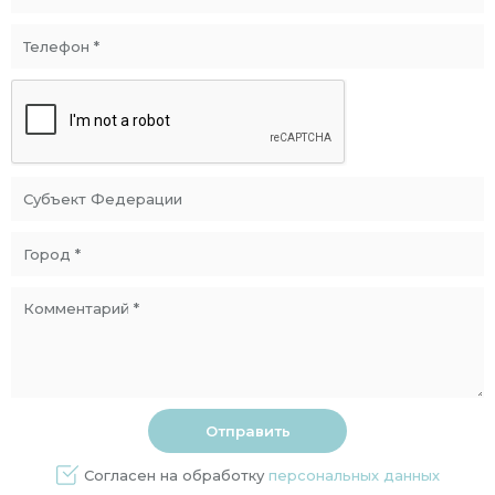
Согласен на обработку
персональных данных