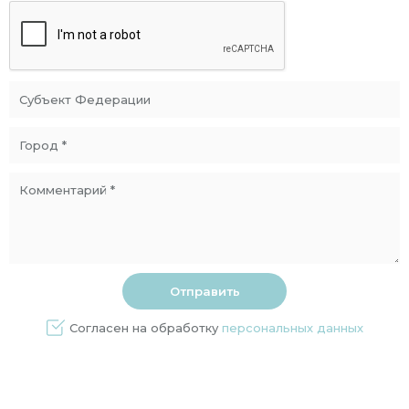
Согласен на обработку
персональных данных