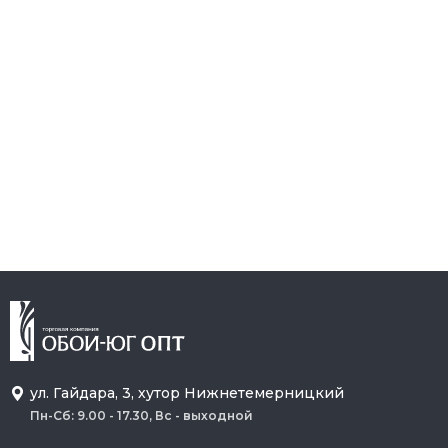
ул. Гайдара, 3, хутор Нижнетемерницкий
Пн-Сб: 9.00 - 17.30, Вс - выходной