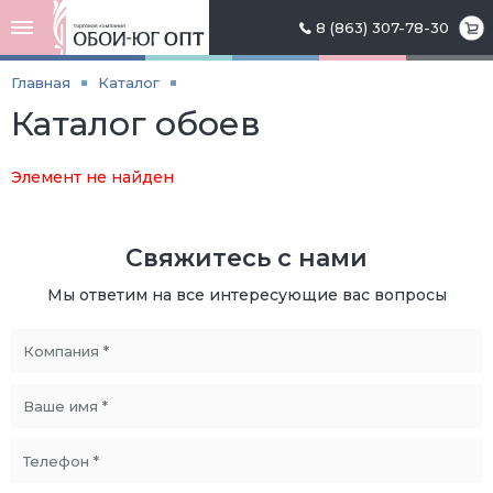
8 (863) 307-78-30
Главная
Каталог
Каталог обоев
Элемент не найден
Свяжитесь с нами
Мы ответим на все интересующие вас вопросы