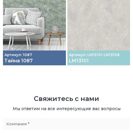
Артикул: 1087
Артикул: LM13101-LM13108
Тайна 1087
LM13101
Свяжитесь с нами
Мы ответим на все интересующие вас вопросы