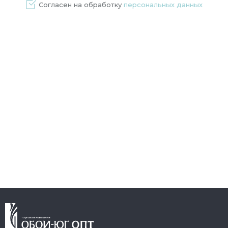
Согласен на обработку
персональных данных