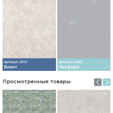
Артикул: 2010
Артикул: 2083
Визит
Оксфорд
Просмотренные товары