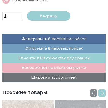
Прикреплённый файл
В корзину
Федеральный поставщик обоев
Отгрузки в 8 часовых поясах
Клиенты в 68 субъектах федерации
Более 30 лет на обойном рынке
Широкий ассортимент
Похожие товары