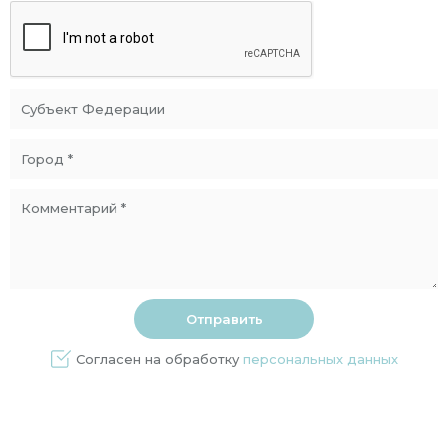
Согласен на обработку
персональных данных