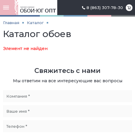
8 (863) 307-78-30
Главная
Каталог
Каталог обоев
Элемент не найден
Свяжитесь с нами
Мы ответим на все интересующие вас вопросы