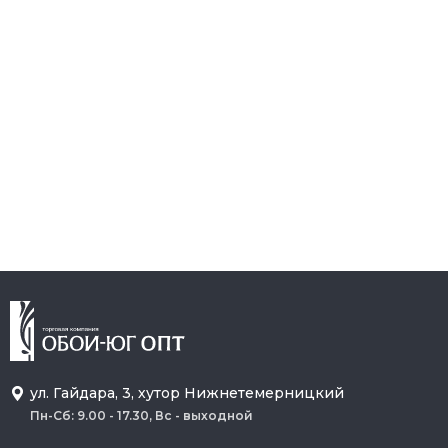
ул. Гайдара, 3, хутор Нижнетемерницкий
Пн-Сб: 9.00 - 17.30, Вс - выходной