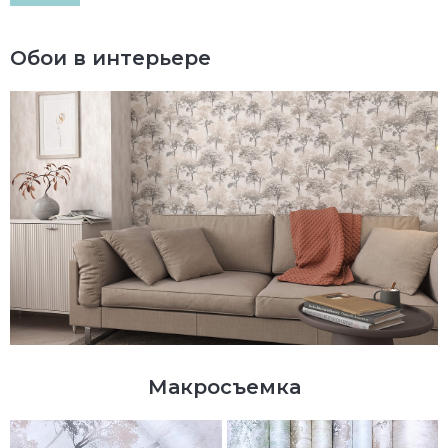
Обои в интерьере
Макросъемка