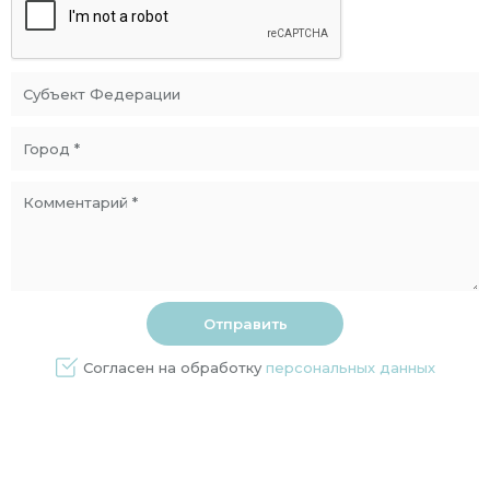
Согласен на обработку
персональных данных