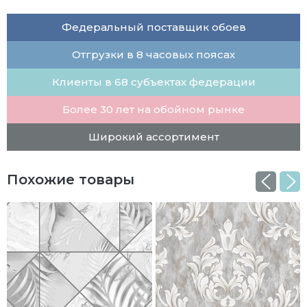
Федеральный поставщик обоев
Отгрузки в 8 часовых поясах
Клиенты в 68 субъектах федерации
Более 30 лет на обойном рынке
Широкий ассортимент
Похожие товары