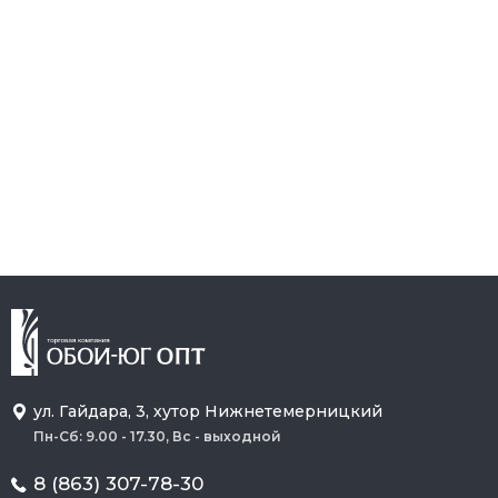
ул. Гайдара, 3, хутор Нижнетемерницкий
Пн-Сб: 9.00 - 17.30, Вс - выходной
8 (863) 307-78-30