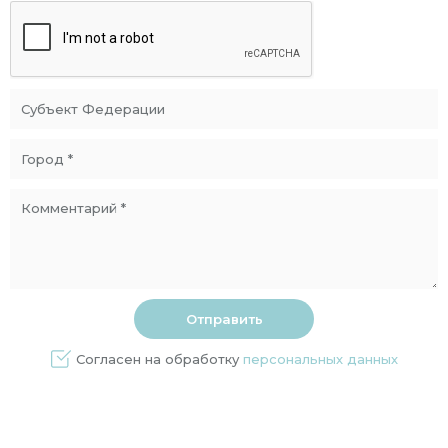
Согласен на обработку
персональных данных