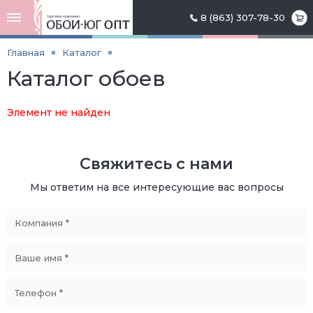
8 (863) 307-78-30
Главная
Каталог
Каталог обоев
Элемент не найден
Свяжитесь с нами
Мы ответим на все интересующие вас вопросы