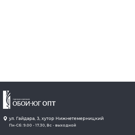
ул. Гайдара, 3, хутор Нижнетемерницкий
Пн-Сб: 9.00 - 17.30, Вс - выходной