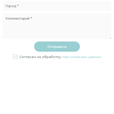
Согласен на обработку
персональных данных