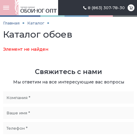
8 (863) 307-78-30
Главная
Каталог
Каталог обоев
Элемент не найден
Свяжитесь с нами
Мы ответим на все интересующие вас вопросы