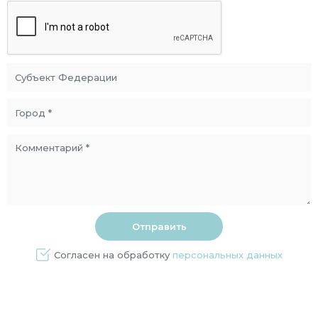
Согласен на обработку
персональных данных