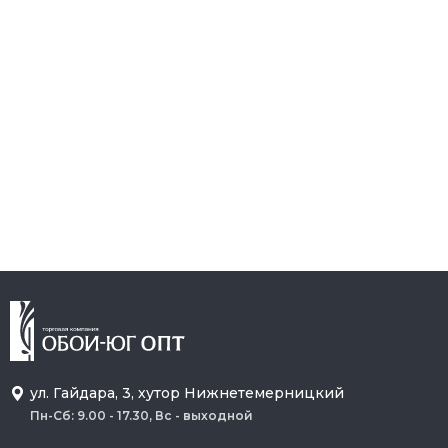
ул. Гайдара, 3, хутор Нижнетемерницкий
Пн-Сб: 9.00 - 17.30, Вс - выходной