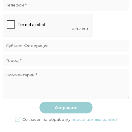
Согласен на обработку
персональных данных