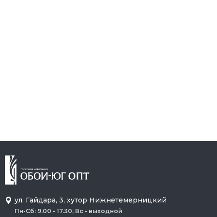
ул. Гайдара, 3, хутор Нижнетемерницкий
Пн-Сб: 9.00 - 17.30, Вс - выходной