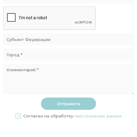
Согласен на обработку
персональных данных