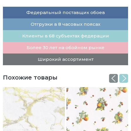
Федеральный поставщик обоев
Отгрузки в 8 часовых поясах
Клиенты в 68 субъектах федерации
Более 30 лет на обойном рынке
Широкий ассортимент
Похожие товары