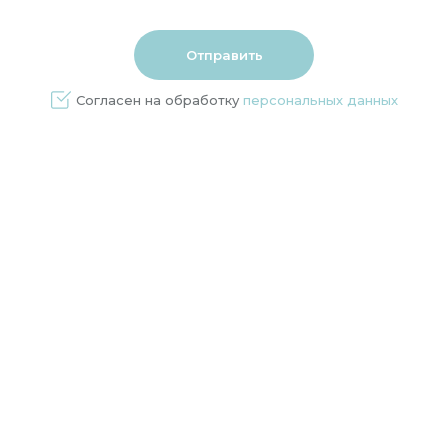
Согласен на обработку
персональных данных