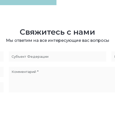
Свяжитесь с нами
Мы ответим на все интересующие вас вопросы