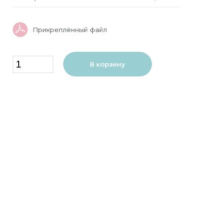
Прикреплённый файл
В корзину