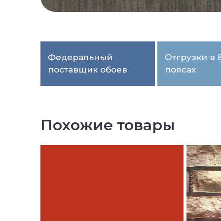
Федеральный
Отгрузки в 
поставщик обоев
поясах
Похожие товары