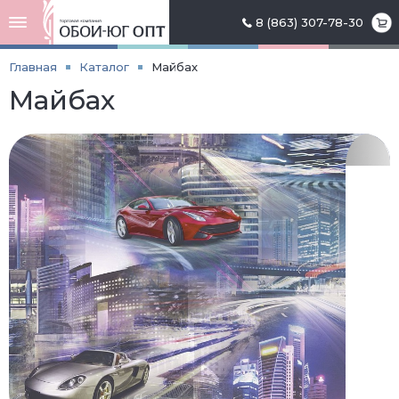
8 (863) 307-78-30
Главная
Каталог
Майбах
Майбах