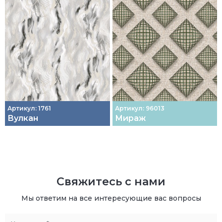
Артикул: 1761
Артикул: 96013
Вулкан
Мираж
Свяжитесь с нами
Мы ответим на все интересующие вас вопросы