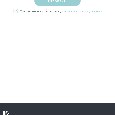
Согласен на обработку
персональных данных