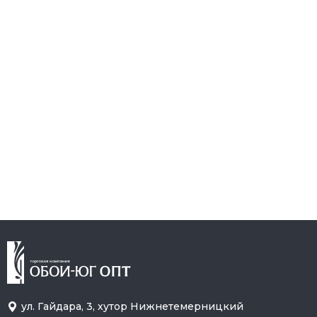
ул. Гайдара, 3, хутор Нижнетемерницкий