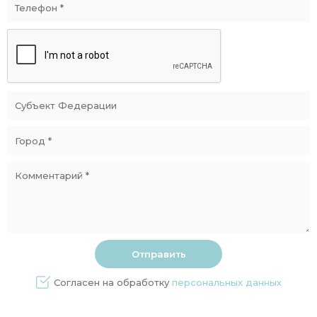
Согласен на обработку
персональных данных