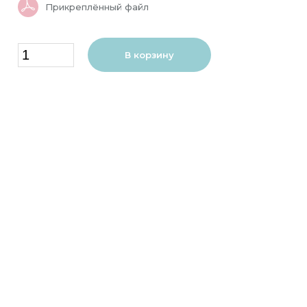
Прикреплённый файл
В корзину