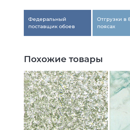
Федеральный
Отгрузки в 
поставщик обоев
поясах
Похожие товары