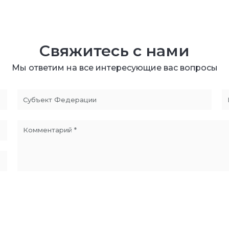
Свяжитесь с нами
Мы ответим на все интересующие вас вопросы