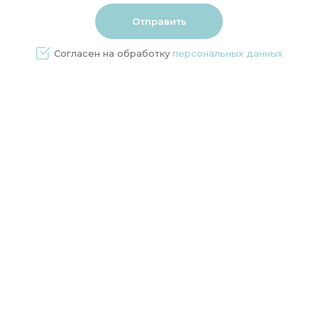
Согласен на обработку
персональных данных