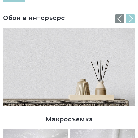
Обои в интерьере
Макросъемка