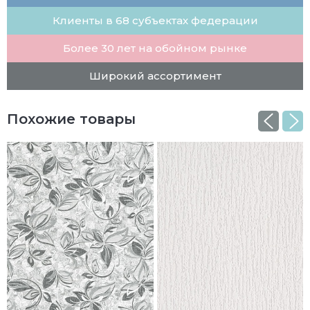
Клиенты в 68 субъектах федерации
Более 30 лет на обойном рынке
Широкий ассортимент
Похожие товары