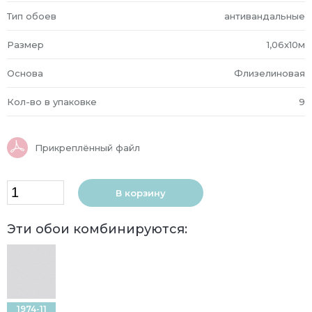
Тип обоев
антивандальные
Размер
1,06x10м
Основа
Флизелиновая
Кол-во в упаковке
9
Прикреплённый файл
В корзину
Эти обои комбинируются:
1974-11