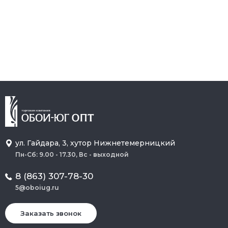
ул. Гайдара, 3, хутор Нижнетемерницкий
Пн-Сб: 9.00 - 17.30, Вс - выходной
8 (863) 307-78-30
5@oboiug.ru
Заказать звонок