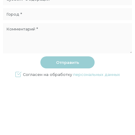
Согласен на обработку
персональных данных