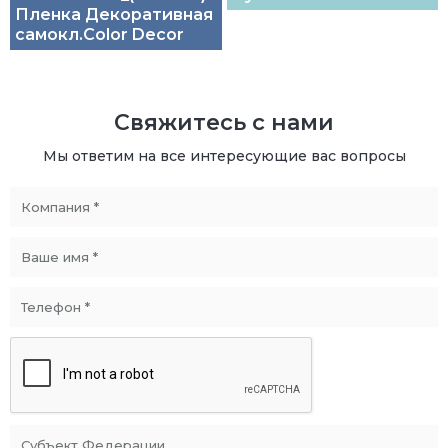
Пленка Декоративная
самокл.Color Decor
Свяжитесь с нами
Мы ответим на все интересующие вас вопросы