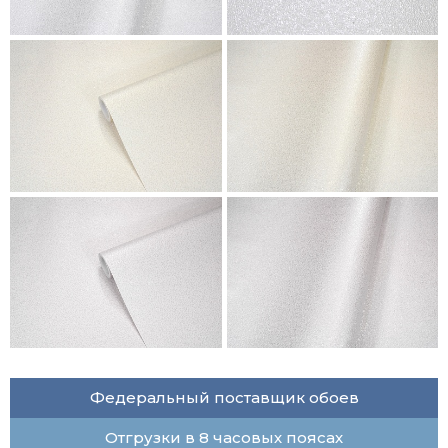
Федеральный поставщик обоев
Отгрузки в 8 часовых поясах