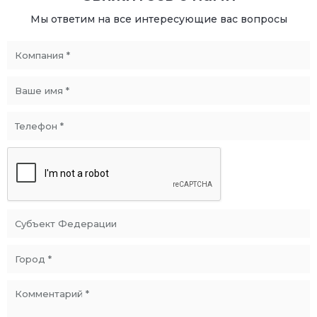
Мы ответим на все интересующие вас вопросы