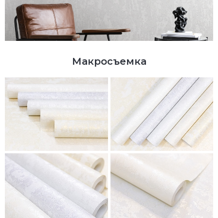
Макросъемка