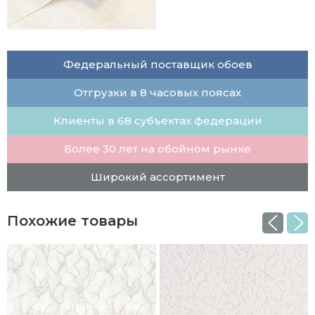
Федеральный поставщик обоев
Отгрузки в 8 часовых поясах
Клиенты в 68 субъектах федерации
Более 30 лет на обойном рынке
Широкий ассортимент
Похожие товары