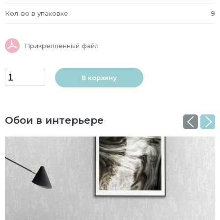
Кол-во в упаковке
9
Прикреплённый файл
В корзину
Обои в интерьере