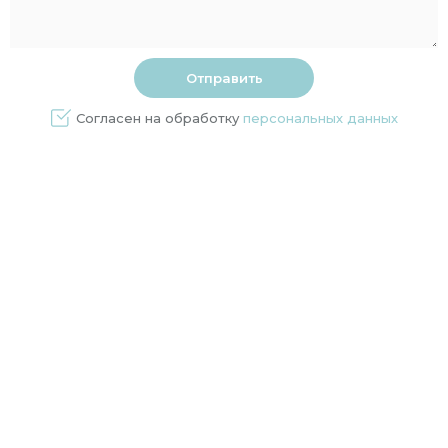
Согласен на обработку
персональных данных