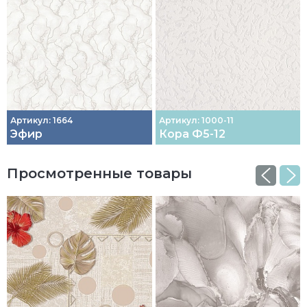
Артикул: 1664
Артикул: 1000-11
Эфир
Кора Ф5-12
Просмотренные товары