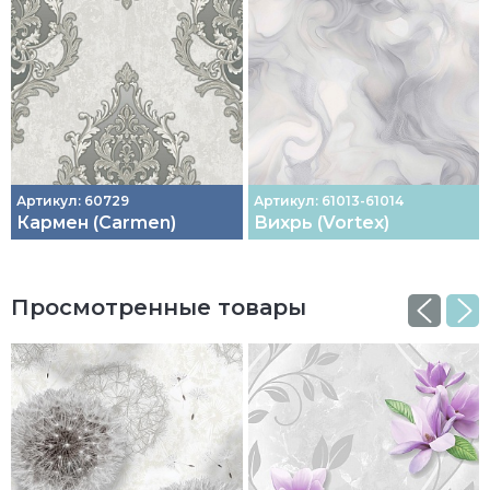
Артикул: 60729
Артикул: 61013-61014
Кармен (Carmen)
Вихрь (Vortex)
Просмотренные товары