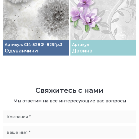
Артикул: С14-828Ф -829Гр.3
Артикул:
Одуванчики
Дарина
Свяжитесь с нами
Мы ответим на все интересующие вас вопросы