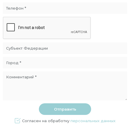
Согласен на обработку
персональных данных