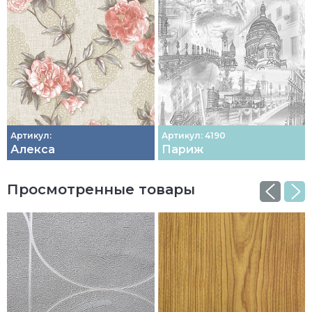
Артикул:
Артикул: 4190
Алекса
Париж
Просмотренные товары