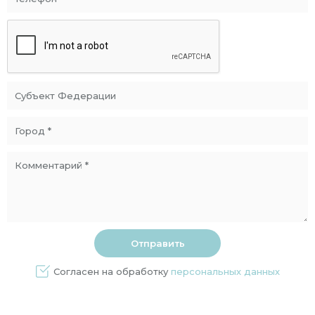
Согласен на обработку
персональных данных