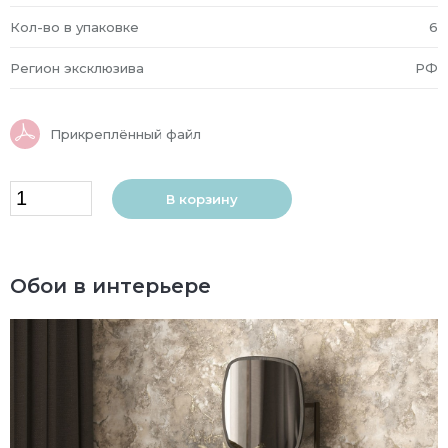
Кол-во в упаковке
6
Регион эксклюзива
РФ
Прикреплённый файл
В корзину
Обои в интерьере