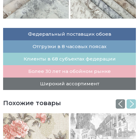
Федеральный поставщик обоев
Отгрузки в 8 часовых поясах
Клиенты в 68 субъектах федерации
Более 30 лет на обойном рынке
Широкий ассортимент
Похожие товары