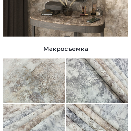
Макросъемка