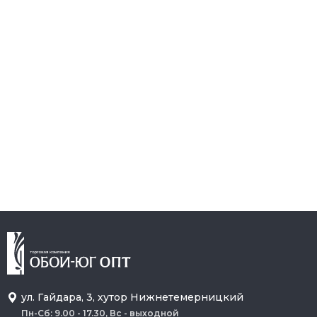
ул. Гайдара, 3, хутор Нижнетемерницкий
Пн-Сб: 9.00 - 17.30, Вс - выходной