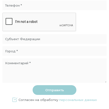
Согласен на обработку
персональных данных