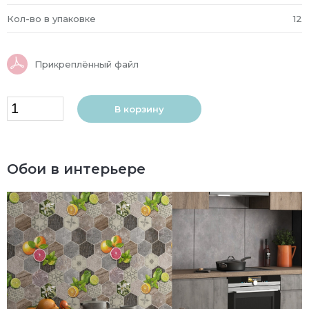
Кол-во в упаковке
12
Прикреплённый файл
В корзину
Обои в интерьере