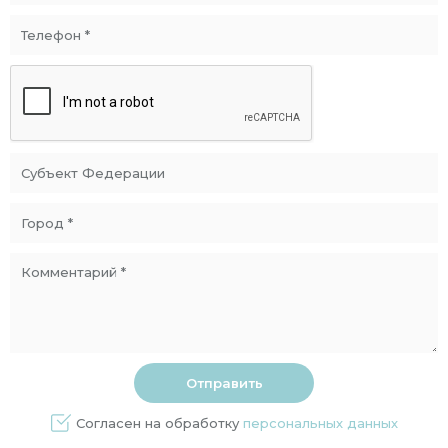
Согласен на обработку
персональных данных