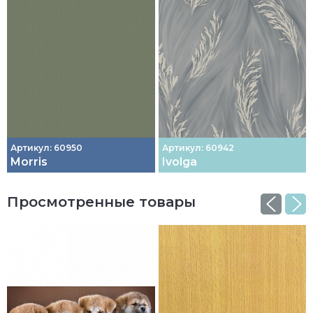
Артикул: 60950
Артикул: 60942
Morris
Ivolga
Просмотренные товары