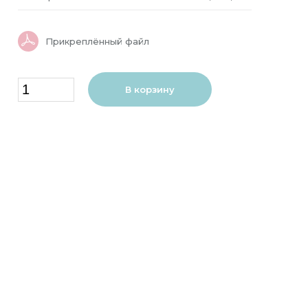
Прикреплённый файл
В корзину