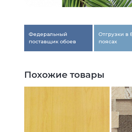
Федеральный
Отгрузки в 
поставщик обоев
поясах
Похожие товары