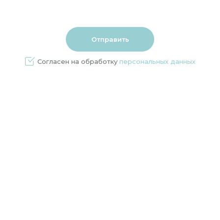
Согласен на обработку
персональных данных