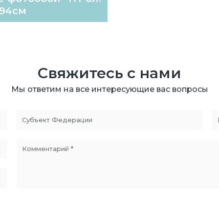
194см
Свяжитесь с нами
Мы ответим на все интересующие вас вопросы