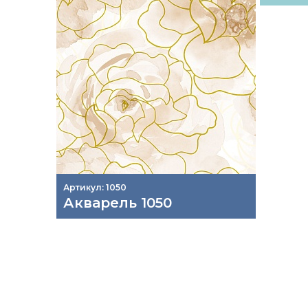
Артикул: 1050
Акварель 1050