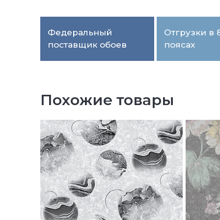
Федеральный
Отгрузки в 
поставщик обоев
поясах
Похожие товары