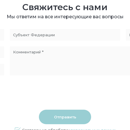
Свяжитесь с нами
Мы ответим на все интересующие вас вопросы