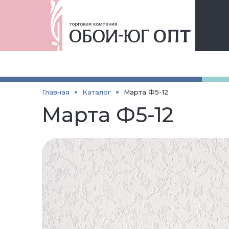
Главная
Каталог
Марта Ф5-12
Марта Ф5-12