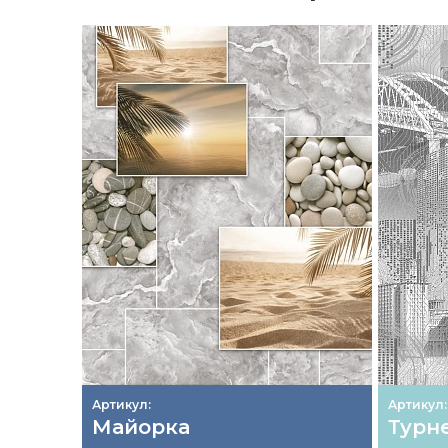
Артикул:
Артикул:
Майорка
Турн