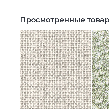
Просмотренные това