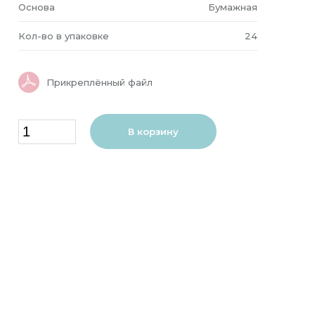
Основа
Бумажная
Кол-во в упаковке
24
Прикреплённый файл
В корзину