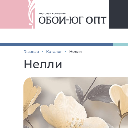
Главная
Каталог
Нелли
Нелли