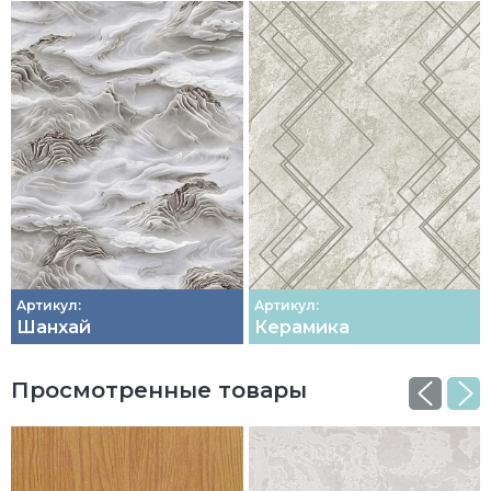
Артикул:
Артикул:
Шанхай
Керамика
Просмотренные товары