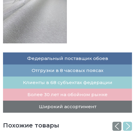
Федеральный поставщик обоев
Отгрузки в 8 часовых поясах
Клиенты в 68 субъектах федерации
Более 30 лет на обойном рынке
Широкий ассортимент
Похожие товары