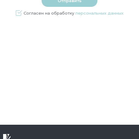
Согласен на обработку
персональных данных