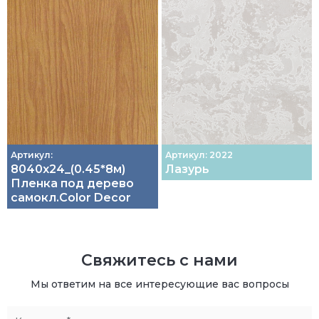
Артикул:
Артикул: 2022
8040х24_(0.45*8м)
Лазурь
Пленка под дерево
самокл.Color Decor
Свяжитесь с нами
Мы ответим на все интересующие вас вопросы