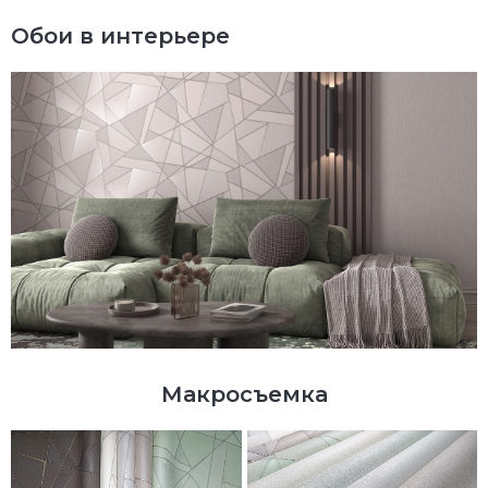
Обои в интерьере
Макросъемка