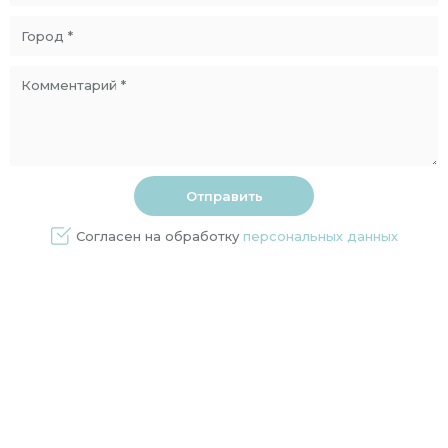
Согласен на обработку
персональных данных