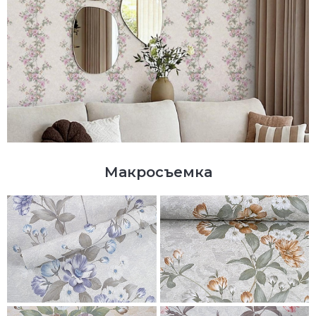
Макросъемка