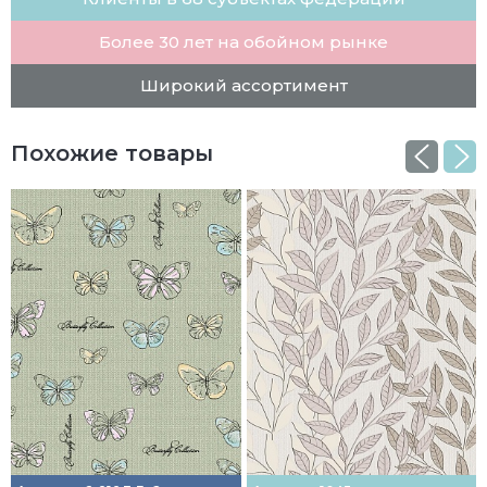
Более 30 лет на обойном рынке
Широкий ассортимент
Похожие товары