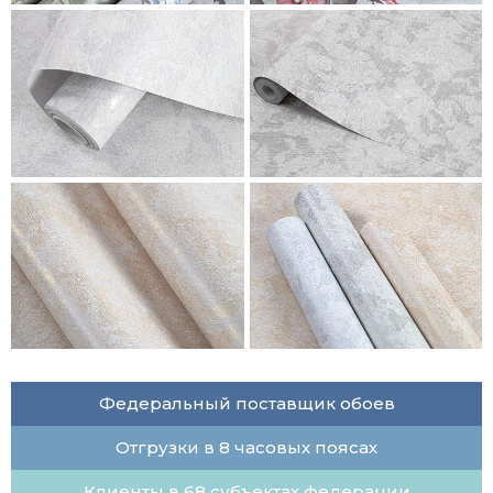
Федеральный поставщик обоев
Отгрузки в 8 часовых поясах
Клиенты в 68 субъектах федерации