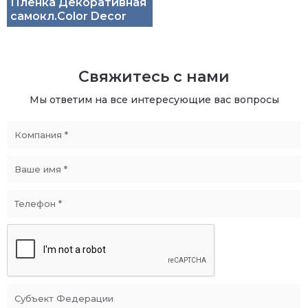
Пленка Декоративная
самокл.Color Decor
Свяжитесь с нами
Мы ответим на все интересующие вас вопросы