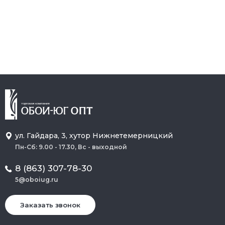
ул. Гайдара, 3, хутор Нижнетемерницкий
Пн-Сб: 9.00 - 17.30, Вс - выходной
8 (863) 307-78-30
5@oboiug.ru
Заказать звонок