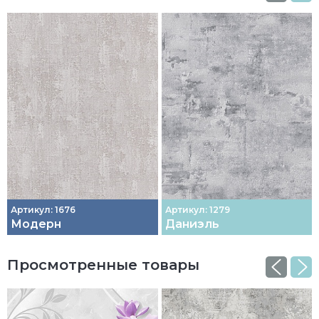
Артикул: 1676
Артикул: 1279
Модерн
Даниэль
Просмотренные товары