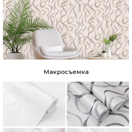
Макросъемка