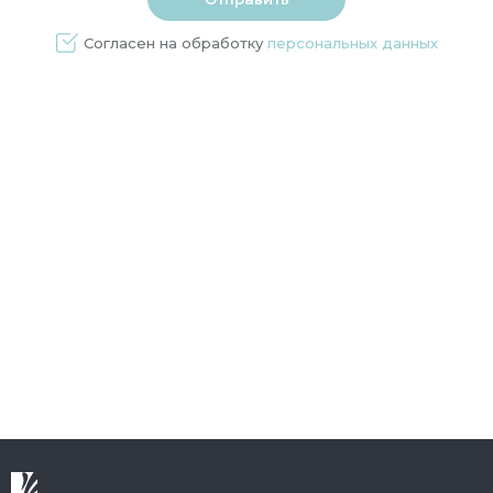
Согласен на обработку
персональных данных