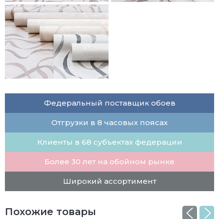
Федеральный поставщик обоев
Отгрузки в 8 часовых поясах
Клиенты в 68 субъектах федерации
Более 30 лет на обойном рынке
Широкий ассортимент
Похожие товары