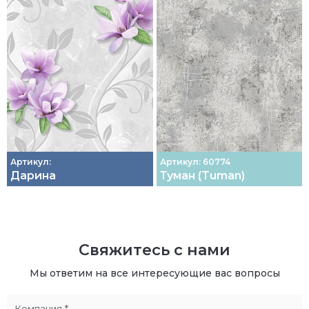
Артикул:
Артикул: 60774
Дарина
Туман (Tuman)
Свяжитесь с нами
Мы ответим на все интересующие вас вопросы