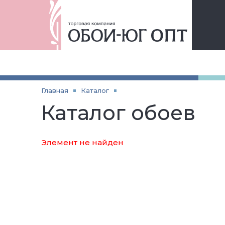
Главная
Каталог
Каталог обоев
Элемент не найден