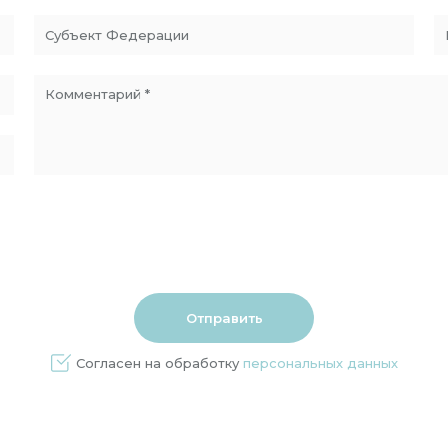
Согласен на обработку
персональных данных