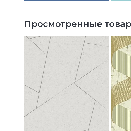
Просмотренные това