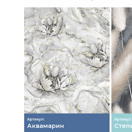
Артикул:
Артикул:
Аквамарин
Степ