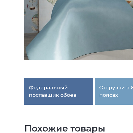
Федеральный
Отгрузки в 
поставщик обоев
поясах
Похожие товары