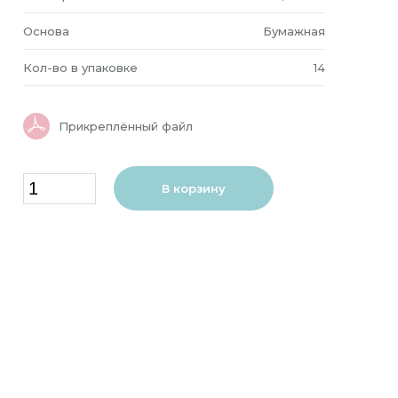
Основа
Бумажная
Кол-во в упаковке
14
Прикреплённый файл
В корзину