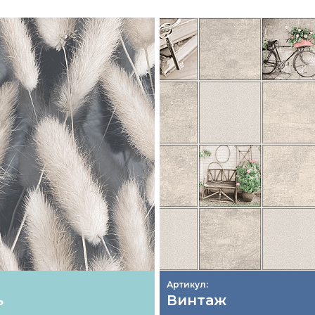
Артикул:
ь
Винтаж