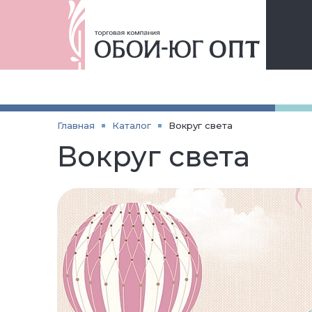
Главная
Каталог
Вокруг света
Вокруг света