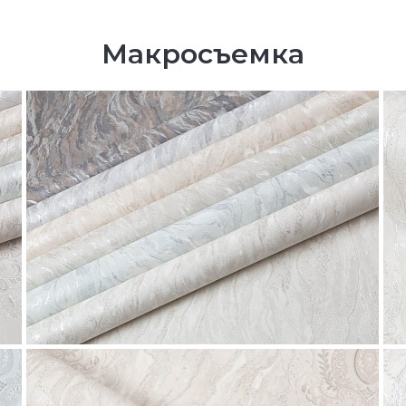
Макросъемка