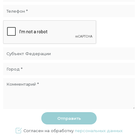
Согласен на обработку
персональных данных