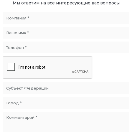
Мы ответим на все интересующие вас вопросы