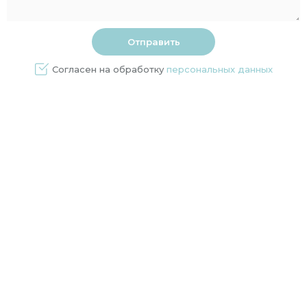
Согласен на обработку
персональных данных