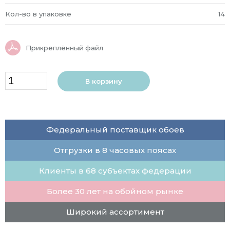
Кол-во в упаковке
14
Прикреплённый файл
В корзину
Федеральный поставщик обоев
Отгрузки в 8 часовых поясах
Клиенты в 68 субъектах федерации
Более 30 лет на обойном рынке
Широкий ассортимент