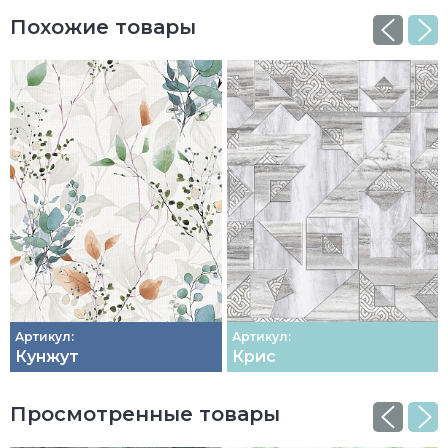
Похожие товары
Артикул:
Артикул:
Кунжут
Крис
Просмотренные товары